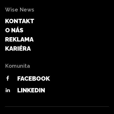
Wise News
KONTAKT
O NÁS
REKLAMA
KARIÉRA
Komunita
FACEBOOK
LINKEDIN