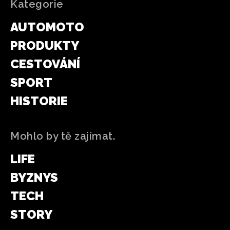
Kategorie
AUTOMOTO
PRODUKTY
CESTOVÁNÍ
SPORT
HISTORIE
Mohlo by tě zajímat.
LIFE
BYZNYS
TECH
STORY