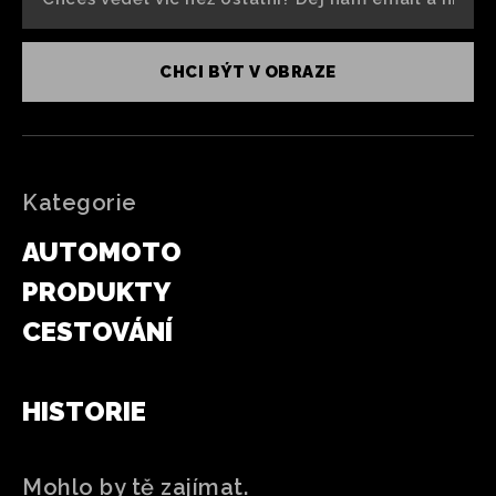
CHCI BÝT V OBRAZE
Kategorie
AUTOMOTO
PRODUKTY
CESTOVÁNÍ
SPORT
HISTORIE
Mohlo by tě zajímat.