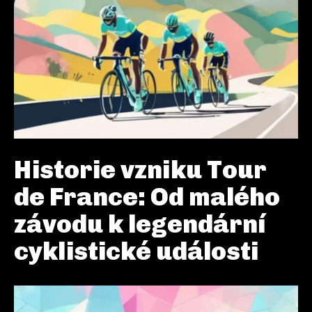
Historie vzniku Tour
de France: Od malého
závodu k legendární
cyklistické události