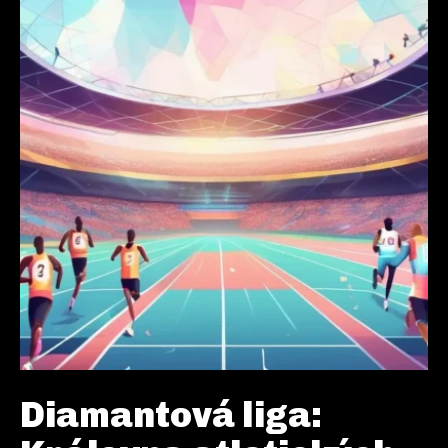
Diamantová liga: