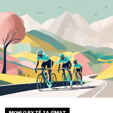
MOHLO BY TĚ ZAJÍMAT