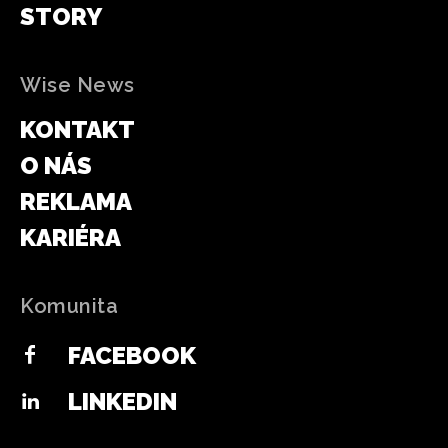
STORY
Wise News
KONTAKT
O NÁS
REKLAMA
KARIÉRA
Komunita
FACEBOOK
LINKEDIN