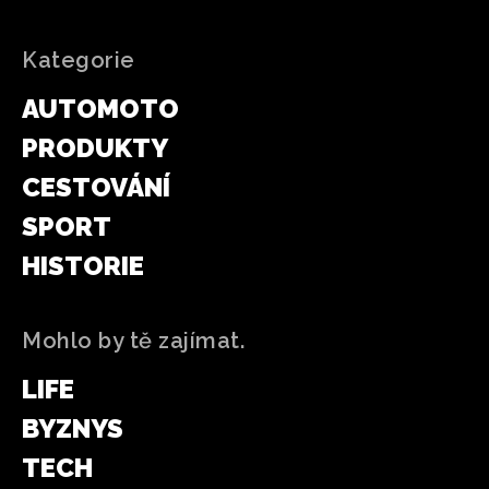
Kategorie
AUTOMOTO
PRODUKTY
CESTOVÁNÍ
SPORT
HISTORIE
Mohlo by tě zajímat.
LIFE
BYZNYS
TECH