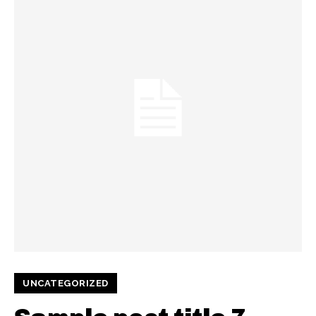
UNCATEGORIZED