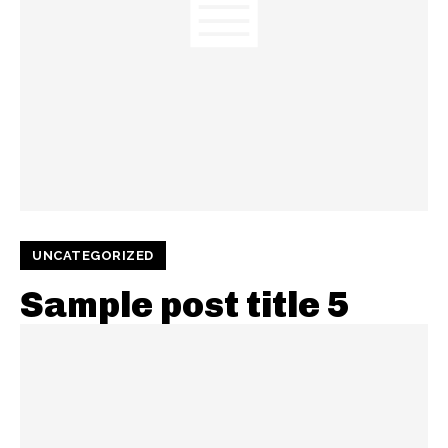
UNCATEGORIZED
Sample post title 5