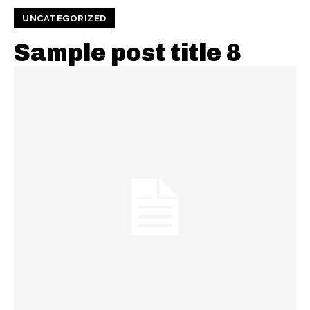
UNCATEGORIZED
Sample post title 8