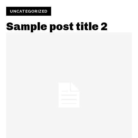
UNCATEGORIZED
Sample post title 2