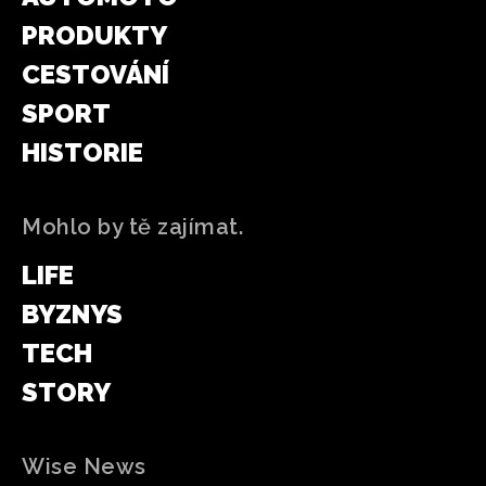
PRODUKTY
CESTOVÁNÍ
SPORT
HISTORIE
Mohlo by tě zajímat.
LIFE
BYZNYS
TECH
STORY
Wise News