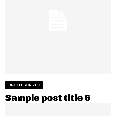
UNCATEGORIZED
Sample post title 6