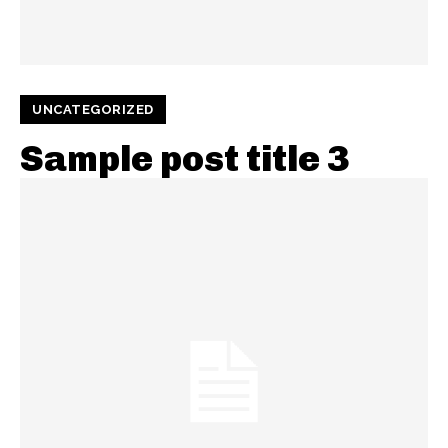
UNCATEGORIZED
Sample post title 3