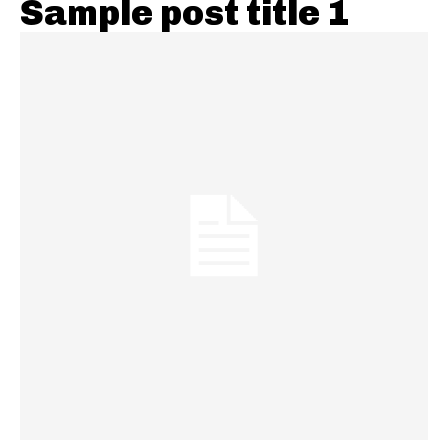
Sample post title 1