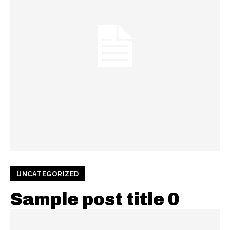
UNCATEGORIZED
Sample post title 0