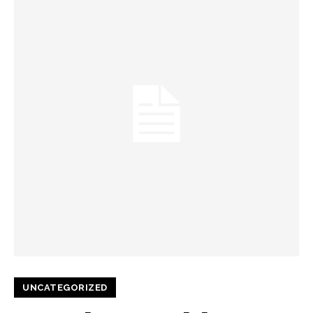
UNCATEGORIZED