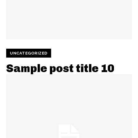
UNCATEGORIZED
Sample post title 10