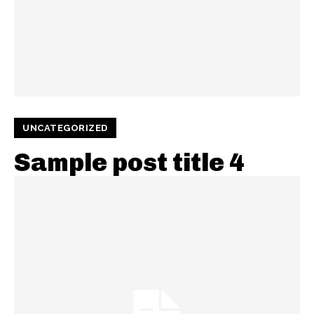
UNCATEGORIZED
Sample post title 4