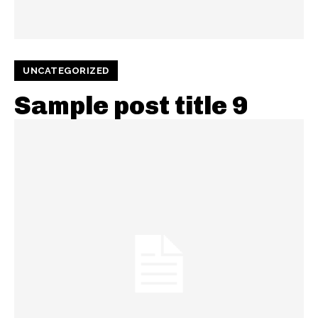
UNCATEGORIZED
Sample post title 9