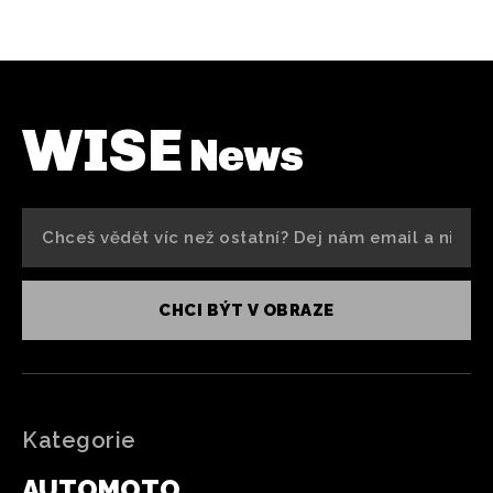
WISE
News
CHCI BÝT V OBRAZE
Kategorie
AUTOMOTO