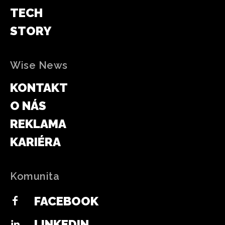
TECH
STORY
Wise News
KONTAKT
O NÁS
REKLAMA
KARIÉRA
Komunita
FACEBOOK
LINKEDIN