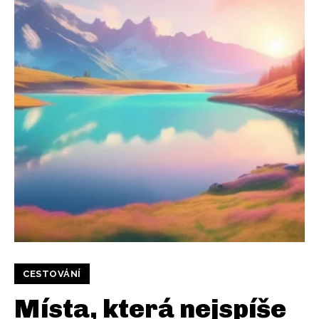
CESTOVÁNÍ
Místa, která nejspíše