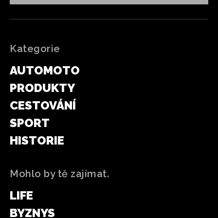
Kategorie
AUTOMOTO
PRODUKTY
CESTOVÁNÍ
SPORT
HISTORIE
Mohlo by tě zajímat.
LIFE
BYZNYS