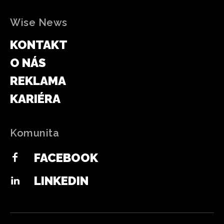
Wise News
KONTAKT
O NÁS
REKLAMA
KARIÉRA
Komunita
FACEBOOK
LINKEDIN