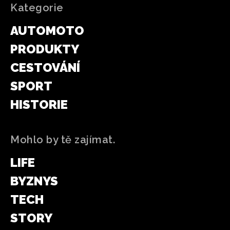
Kategorie
AUTOMOTO
PRODUKTY
CESTOVÁNÍ
SPORT
HISTORIE
Mohlo by tě zajímat.
LIFE
BYZNYS
TECH
STORY