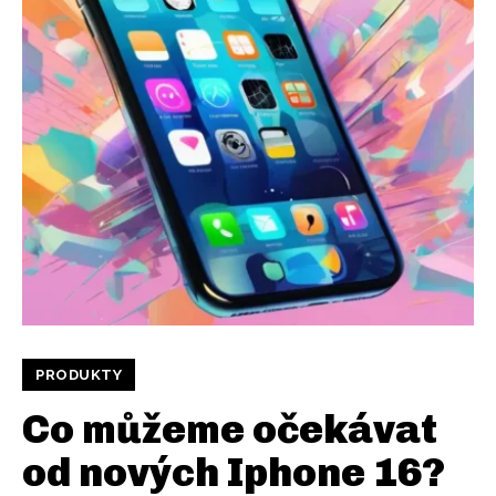
PRODUKTY
Co můžeme očekávat
od nových Iphone 16?