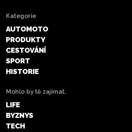
Kategorie
AUTOMOTO
PRODUKTY
CESTOVÁNÍ
SPORT
HISTORIE
Mohlo by tě zajímat.
LIFE
BYZNYS
TECH