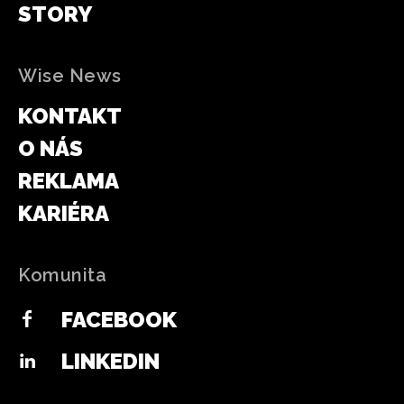
STORY
Wise News
KONTAKT
O NÁS
REKLAMA
KARIÉRA
Komunita
FACEBOOK
LINKEDIN