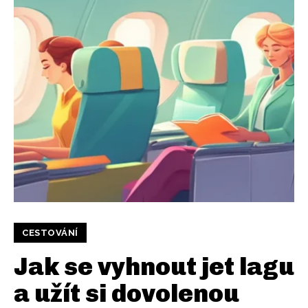
CESTOVÁNÍ
Jak se vyhnout jet lagu
a užít si dovolenou