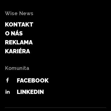
Wise News
KONTAKT
O NÁS
REKLAMA
KARIÉRA
Komunita
FACEBOOK
LINKEDIN