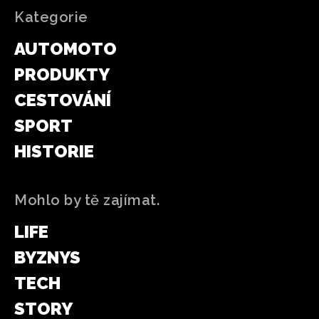
Kategorie
AUTOMOTO
PRODUKTY
CESTOVÁNÍ
SPORT
HISTORIE
Mohlo by tě zajímat.
LIFE
BYZNYS
TECH
STORY