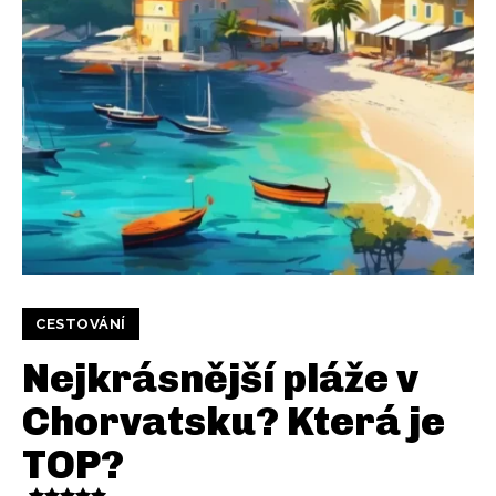
CESTOVÁNÍ
Nejkrásnější pláže v
Chorvatsku? Která je
TOP?