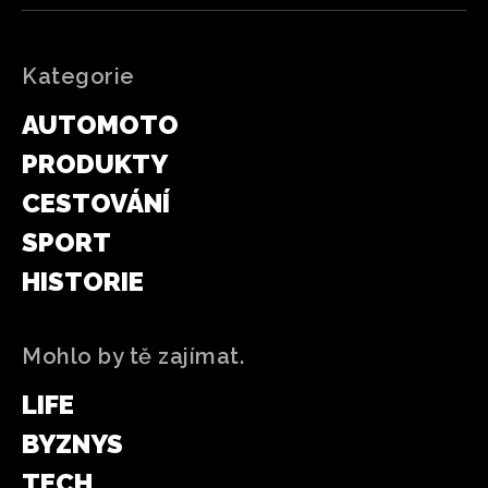
Kategorie
AUTOMOTO
PRODUKTY
CESTOVÁNÍ
SPORT
HISTORIE
Mohlo by tě zajímat.
LIFE
BYZNYS
TECH