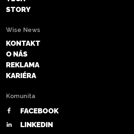
STORY
Wise News
KONTAKT
O NÁS
REKLAMA
KARIÉRA
Komunita
FACEBOOK
LINKEDIN