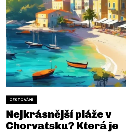
CESTOVÁNÍ
Nejkrásnější pláže v
Chorvatsku? Která je