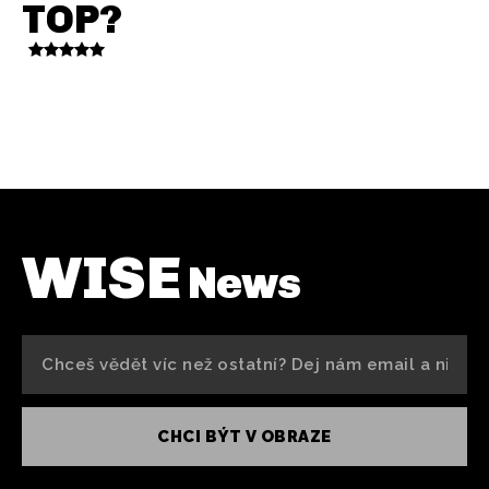
TOP?
WISE
News
CHCI BÝT V OBRAZE