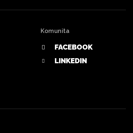
Komunita
FACEBOOK
LINKEDIN