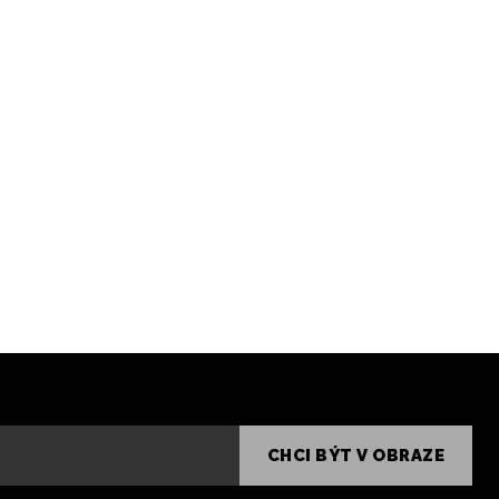
CHCI BÝT V OBRAZE