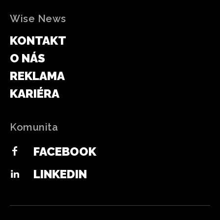
Wise News
KONTAKT
O NÁS
REKLAMA
KARIÉRA
Komunita
FACEBOOK
LINKEDIN