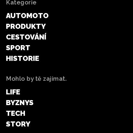
Kategorie
AUTOMOTO
PRODUKTY
CESTOVÁNÍ
SPORT
HISTORIE
Mohlo by tě zajímat.
LIFE
BYZNYS
TECH
STORY