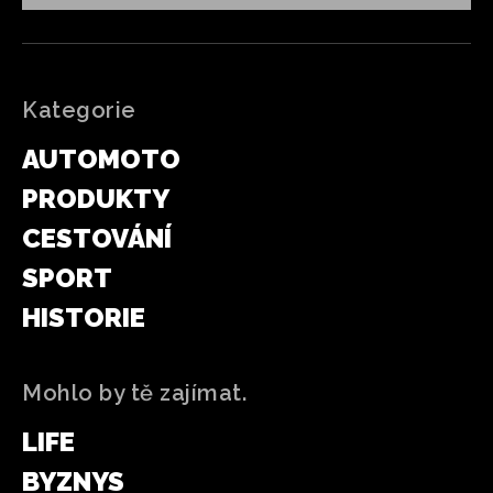
Kategorie
AUTOMOTO
PRODUKTY
CESTOVÁNÍ
SPORT
HISTORIE
Mohlo by tě zajímat.
LIFE
BYZNYS