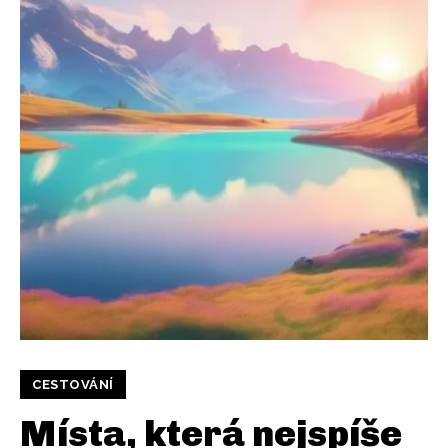
CESTOVÁNÍ
Místa, která nejspíše