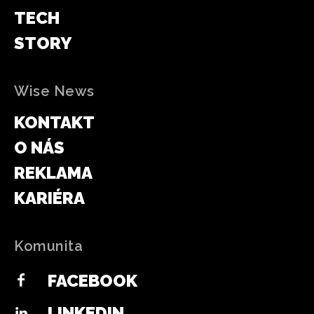
TECH
STORY
Wise News
KONTAKT
O NÁS
REKLAMA
KARIÉRA
Komunita
FACEBOOK
LINKEDIN