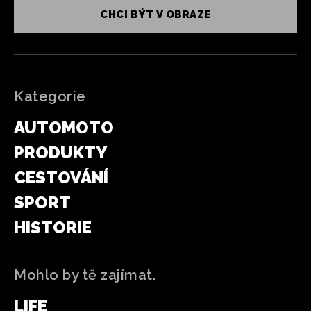
CHCI BÝT V OBRAZE
Kategorie
AUTOMOTO
PRODUKTY
CESTOVÁNÍ
SPORT
HISTORIE
Mohlo by tě zajímat.
LIFE