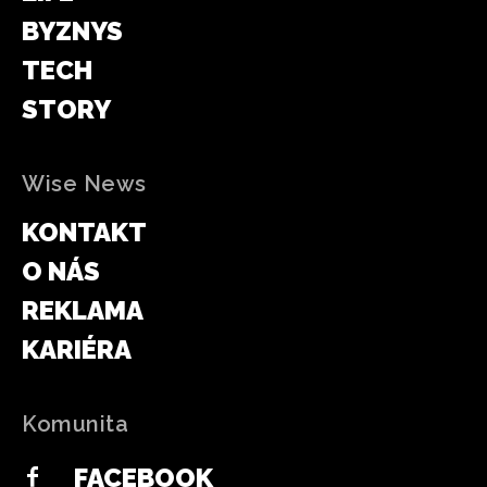
BYZNYS
TECH
STORY
Wise News
KONTAKT
O NÁS
REKLAMA
KARIÉRA
Komunita
FACEBOOK