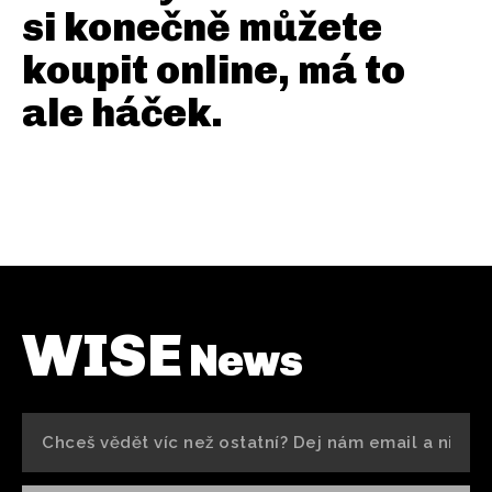
si konečně můžete
koupit online, má to
ale háček.
WISE
News