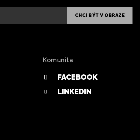
CHCI BÝT V OBRAZE
Komunita
FACEBOOK
LINKEDIN