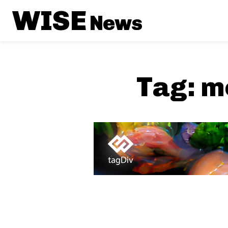
WISE
News
Tag:
m