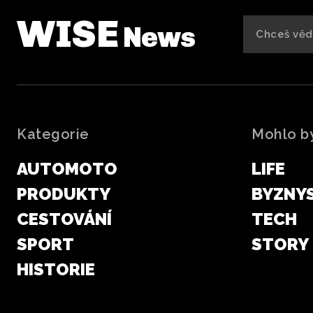
WISE
News
Kategorie
Mohlo by
AUTOMOTO
LIFE
PRODUKTY
BYZNY
CESTOVÁNÍ
TECH
SPORT
STORY
HISTORIE