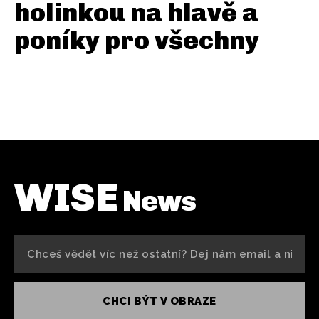
holinkou na hlavě a
poníky pro všechny
WISE
News
CHCI BÝT V OBRAZE