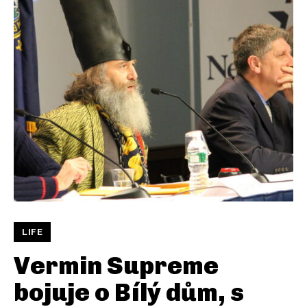
LIFE
Vermin Supreme
bojuje o Bílý dům, s