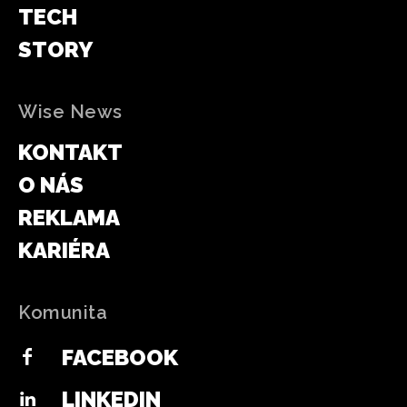
TECH
STORY
Wise News
KONTAKT
O NÁS
REKLAMA
KARIÉRA
Komunita
FACEBOOK
LINKEDIN