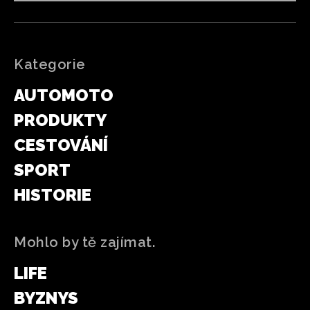
Kategorie
AUTOMOTO
PRODUKTY
CESTOVÁNÍ
SPORT
HISTORIE
Mohlo by tě zajímat.
LIFE
BYZNYS