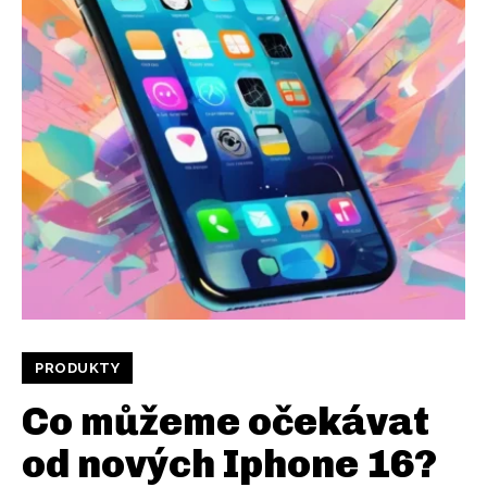
PRODUKTY
Co můžeme očekávat
od nových Iphone 16?