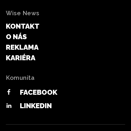
Wise News
KONTAKT
O NÁS
REKLAMA
KARIÉRA
Komunita
FACEBOOK
LINKEDIN