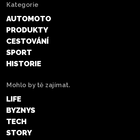
Kategorie
AUTOMOTO
PRODUKTY
CESTOVÁNÍ
SPORT
HISTORIE
Mohlo by tě zajímat.
LIFE
BYZNYS
TECH
STORY