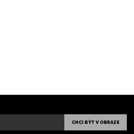
CHCI BÝT V OBRAZE