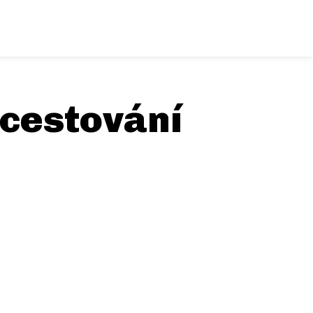
 cestování