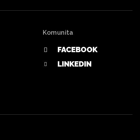
Komunita
FACEBOOK
LINKEDIN