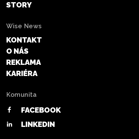
STORY
Wise News
KONTAKT
O NÁS
REKLAMA
KARIÉRA
Komunita
FACEBOOK
LINKEDIN