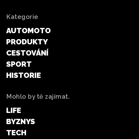
Kategorie
AUTOMOTO
PRODUKTY
CESTOVÁNÍ
SPORT
HISTORIE
Mohlo by tě zajímat.
LIFE
BYZNYS
TECH