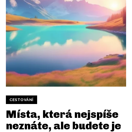
CESTOVÁNÍ
Místa, která nejspíše
neznáte, ale budete je