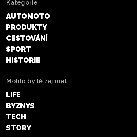
Kategorie
AUTOMOTO
PRODUKTY
CESTOVÁNÍ
SPORT
HISTORIE
Mohlo by tě zajímat.
LIFE
BYZNYS
TECH
STORY