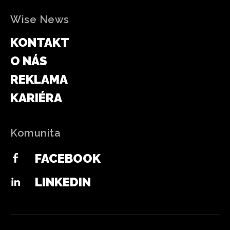
Wise News
KONTAKT
O NÁS
REKLAMA
KARIÉRA
Komunita
FACEBOOK
LINKEDIN