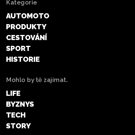
Kategorie
AUTOMOTO
PRODUKTY
CESTOVÁNÍ
SPORT
HISTORIE
Mohlo by tě zajímat.
LIFE
BYZNYS
TECH
STORY