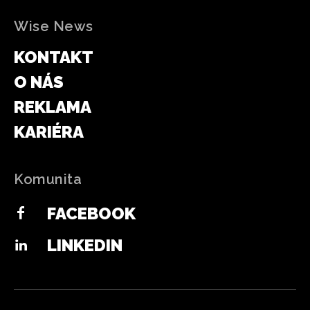
Wise News
KONTAKT
O NÁS
REKLAMA
KARIÉRA
Komunita
FACEBOOK
LINKEDIN