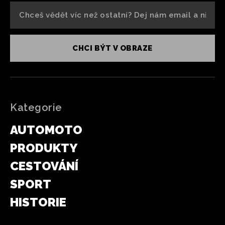
CHCI BÝT V OBRAZE
Kategorie
AUTOMOTO
PRODUKTY
CESTOVÁNÍ
SPORT
HISTORIE