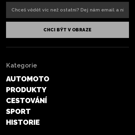
CHCI BÝT V OBRAZE
Kategorie
AUTOMOTO
PRODUKTY
CESTOVÁNÍ
SPORT
HISTORIE