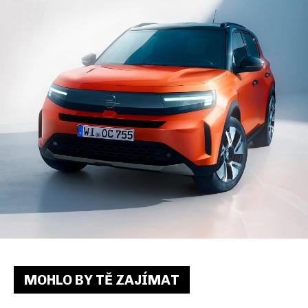
MOHLO BY TĚ ZAJÍMAT