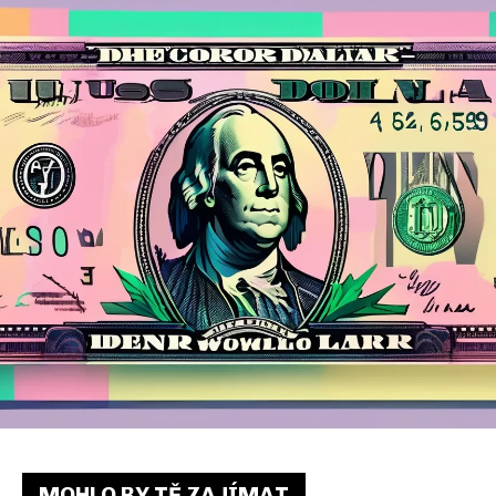
MOHLO BY TĚ ZAJÍMAT