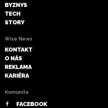
BYZNYS
TECH
STORY
Wise News
KONTAKT
O NÁS
REKLAMA
KARIÉRA
Komunita
FACEBOOK