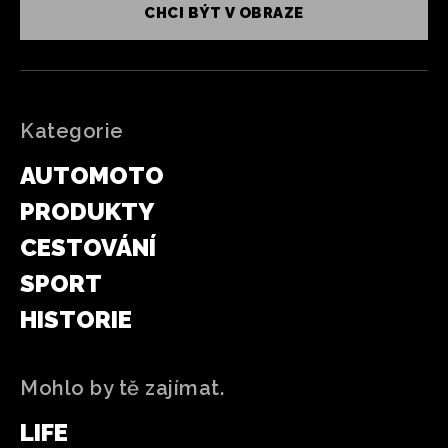
CHCI BÝT V OBRAZE
Kategorie
AUTOMOTO
PRODUKTY
CESTOVÁNÍ
SPORT
HISTORIE
Mohlo by tě zajímat.
LIFE